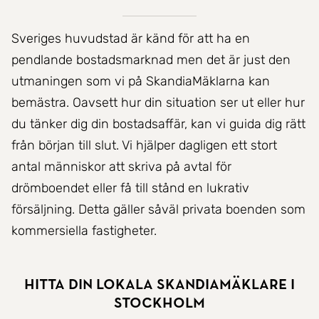
Sveriges huvudstad är känd för att ha en
pendlande bostadsmarknad men det är just den
utmaningen som vi på SkandiaMäklarna kan
bemästra. Oavsett hur din situation ser ut eller hur
du tänker dig din bostadsaffär, kan vi guida dig rätt
från början till slut. Vi hjälper dagligen ett stort
antal människor att skriva på avtal för
drömboendet eller få till stånd en lukrativ
försäljning. Detta gäller såväl privata boenden som
kommersiella fastigheter.
Hitta din lokala SkandiaMäklare i
Stockholm