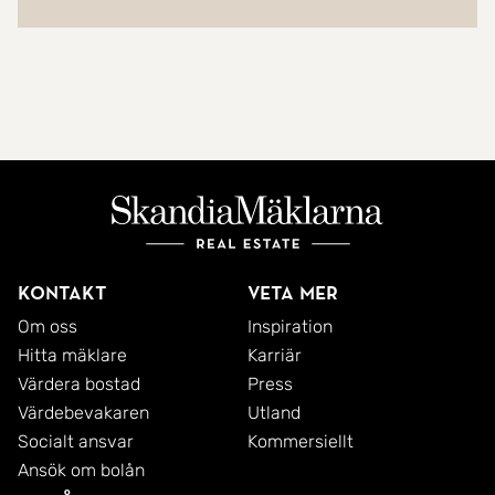
Kontakt
Veta mer
Om oss
Inspiration
Hitta mäklare
Karriär
Värdera bostad
Press
Värdebevakaren
Utland
Socialt ansvar
Kommersiellt
Ansök om bolån