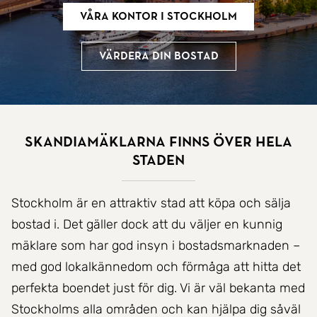
Våra kontor i Stockholm
Värdera din bostad
SkandiaMäklarna finns över hela
staden
Stockholm är en attraktiv stad att köpa och sälja
bostad i. Det gäller dock att du väljer en kunnig
mäklare som har god insyn i bostadsmarknaden –
med god lokalkännedom och förmåga att hitta det
perfekta boendet just för dig. Vi är väl bekanta med
Stockholms alla områden och kan hjälpa dig såväl