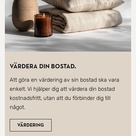
Värdera din bostad.
Att göra en värdering av sin bostad ska vara
enkelt. Vi hjälper dig att värdera din bostad
kostnadsfritt, utan att du förbinder dig till
något.
Värdering