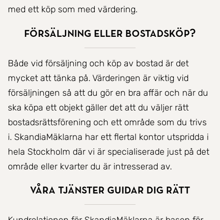
med ett köp som med värdering.
Försäljning eller bostadsköp?
Både vid försäljning och köp av bostad är det
mycket att tänka på. Värderingen är viktig vid
försäljningen så att du gör en bra affär och när du
ska köpa ett objekt gäller det att du väljer rätt
bostadsrättsförening och ett område som du trivs
i. SkandiaMäklarna har ett flertal kontor utspridda i
hela Stockholm där vi är specialiserade just på det
område eller kvarter du är intresserad av.
Våra tjänster guidar dig rätt