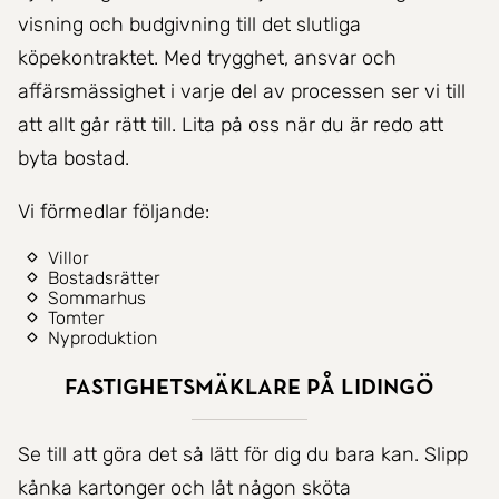
visning och budgivning till det slutliga
köpekontraktet. Med trygghet, ansvar och
affärsmässighet i varje del av processen ser vi till
att allt går rätt till. Lita på oss när du är redo att
byta bostad.
Vi förmedlar följande:
Villor
Bostadsrätter
Sommarhus
Tomter
Nyproduktion
Fastighetsmäklare på Lidingö
Se till att göra det så lätt för dig du bara kan. Slipp
kånka kartonger och låt någon sköta