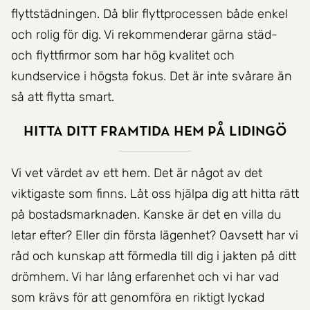
flyttstädningen. Då blir flyttprocessen både enkel
och rolig för dig. Vi rekommenderar gärna städ-
och flyttfirmor som har hög kvalitet och
kundservice i högsta fokus. Det är inte svårare än
så att flytta smart.
Hitta ditt framtida hem på Lidingö
Vi vet värdet av ett hem. Det är något av det
viktigaste som finns. Låt oss hjälpa dig att hitta rätt
på bostadsmarknaden. Kanske är det en villa du
letar efter? Eller din första lägenhet? Oavsett har vi
råd och kunskap att förmedla till dig i jakten på ditt
drömhem. Vi har lång erfarenhet och vi har vad
som krävs för att genomföra en riktigt lyckad