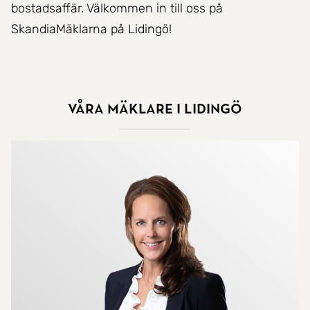
bostadsaffär. Välkommen in till oss på
SkandiaMäklarna på Lidingö!
Våra mäklare i Lidingö