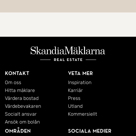
Kontakt
Veta mer
Om oss
Inspiration
Hitta mäklare
Karriär
Värdera bostad
Press
Värdebevakaren
Utland
Socialt ansvar
Kommersiellt
Ansök om bolån
Områden
Sociala medier