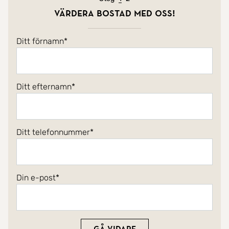
Värdera bostad med oss!
Ditt förnamn
Ditt efternamn
Ditt telefonnummer
Din e-post