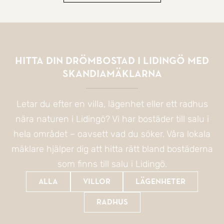
Hitta din drömbostad i Lidingö med
SkandiaMäklarna
Letar du efter en villa, lägenhet eller ett radhus
nära naturen i Lidingö? Vi har bostäder till salu i
hela området – oavsett vad du söker. Våra lokala
mäklare hjälper dig att hitta rätt bland bostäderna
som finns till salu i Lidingö.
Alla
Villor
Lägenheter
Radhus