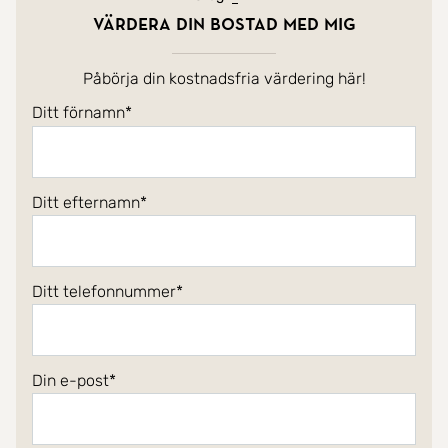
Värdera din bostad med mig
Påbörja din kostnadsfria värdering här!
Ditt förnamn
Ditt efternamn
Ditt telefonnummer
Din e-post