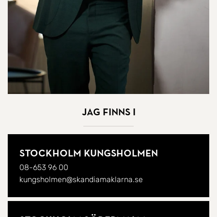
Jag finns i
Stockholm Kungsholmen
08-653 96 00
kungsholmen@skandiamaklarna.se