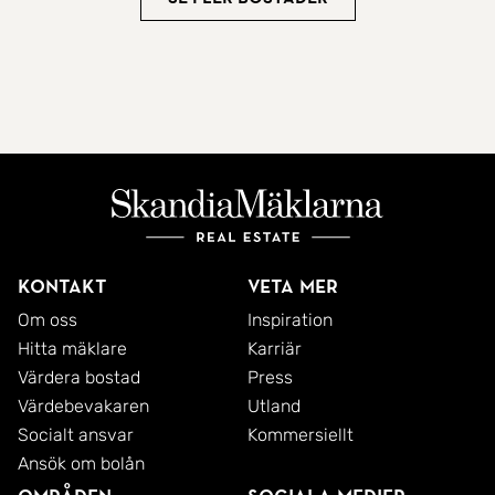
Kontakt
Veta mer
Om oss
Inspiration
Hitta mäklare
Karriär
Värdera bostad
Press
Värdebevakaren
Utland
Socialt ansvar
Kommersiellt
Ansök om bolån