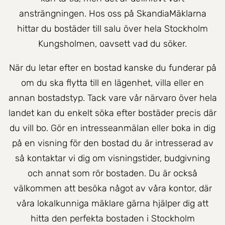
ansträngningen. Hos oss på SkandiaMäklarna
hittar du bostäder till salu över hela Stockholm
Kungsholmen, oavsett vad du söker.
När du letar efter en bostad kanske du funderar på
om du ska flytta till en lägenhet, villa eller en
annan bostadstyp. Tack vare vår närvaro över hela
landet kan du enkelt söka efter bostäder precis där
du vill bo. Gör en intresseanmälan eller boka in dig
på en visning för den bostad du är intresserad av
så kontaktar vi dig om visningstider, budgivning
och annat som rör bostaden. Du är också
välkommen att besöka något av våra kontor, där
våra lokalkunniga mäklare gärna hjälper dig att
hitta den perfekta bostaden i Stockholm