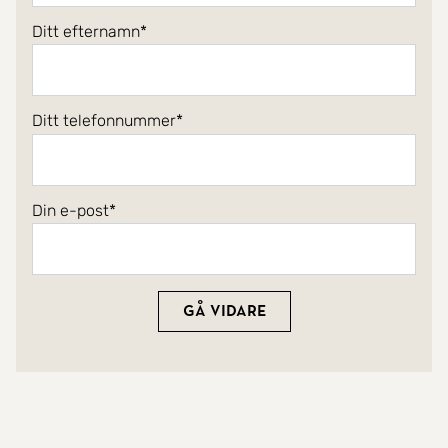
Ditt efternamn
Ditt telefonnummer
Din e-post
Gå vidare