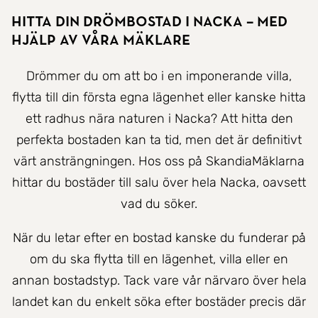
Hitta Din Drömbostad i Nacka – Med
hjälp av våra mäklare
Drömmer du om att bo i en imponerande villa,
flytta till din första egna lägenhet eller kanske hitta
ett radhus nära naturen i Nacka? Att hitta den
perfekta bostaden kan ta tid, men det är definitivt
värt ansträngningen. Hos oss på SkandiaMäklarna
hittar du bostäder till salu över hela Nacka, oavsett
vad du söker.
När du letar efter en bostad kanske du funderar på
om du ska flytta till en lägenhet, villa eller en
annan bostadstyp. Tack vare vår närvaro över hela
landet kan du enkelt söka efter bostäder precis där