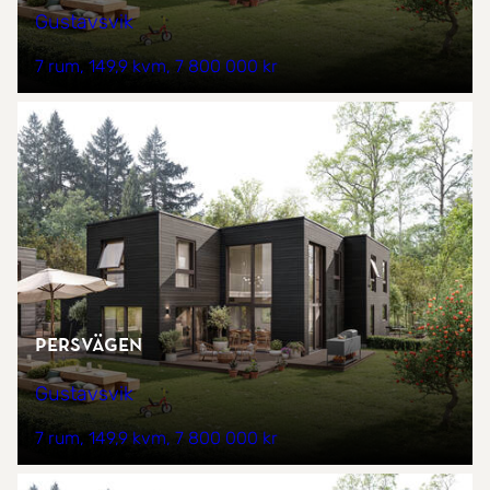
Gustavsvik
7 rum
149,9 kvm
7 800 000 kr
Persvägen
Gustavsvik
7 rum
149,9 kvm
7 800 000 kr