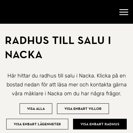
Gå till startsidan
Öppn
Radhus till salu i
Nacka
Här hittar du radhus till salu i Nacka. Klicka på en
bostad nedan för att läsa mer och kontakta gärna
våra mäklare i Nacka om du har några frågor.
Visa alla
Visa enbart villor
Visa enbart lägenheter
Visa enbart radhus