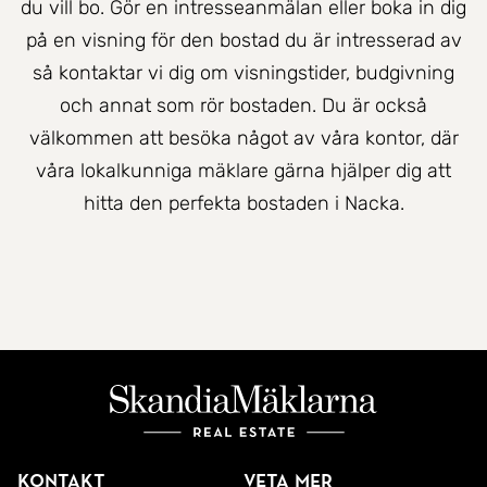
du vill bo. Gör en intresseanmälan eller boka in dig
på en visning för den bostad du är intresserad av
så kontaktar vi dig om visningstider, budgivning
och annat som rör bostaden. Du är också
välkommen att besöka något av våra kontor, där
våra lokalkunniga mäklare gärna hjälper dig att
hitta den perfekta bostaden i Nacka.
Kontakt
Veta mer