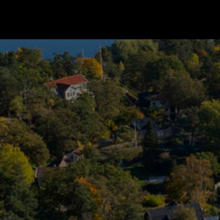
Gå till startsidan