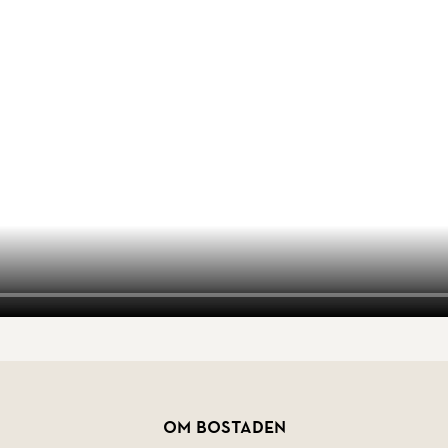
Om bostaden