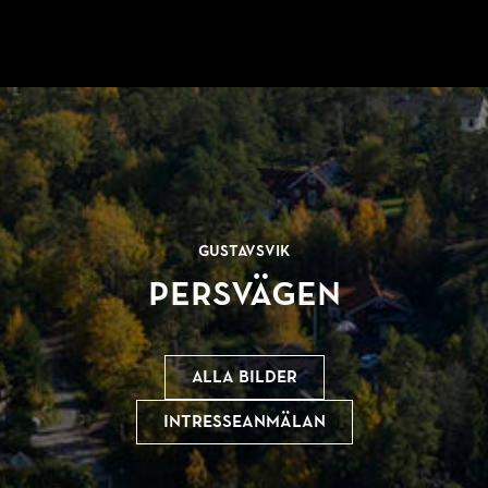
Gustavsvik
Persvägen
Alla bilder
Intresseanmälan