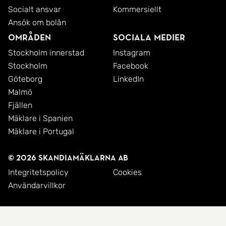
Socialt ansvar
Kommersiellt
Ansök om bolån
Områden
Sociala medier
Stockholm innerstad
Instagram
Stockholm
Facebook
Göteborg
LinkedIn
Malmö
Fjällen
Mäklare i Spanien
Mäklare i Portugal
© 2026 SkandiaMäklarna AB
Integritetspolicy
Cookies
Användarvillkor