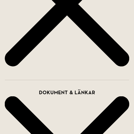
Dokument & länkar