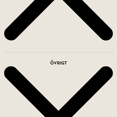
Övrigt