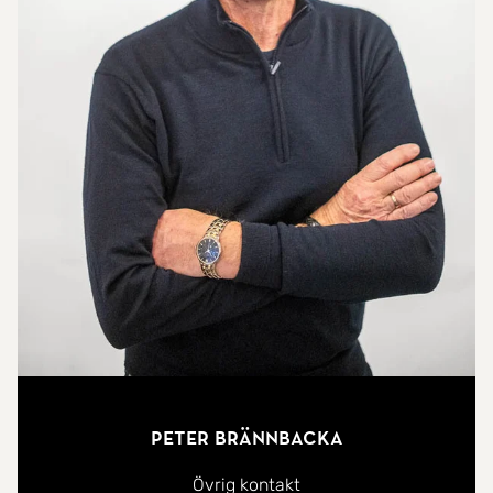
Peter Brännbacka
Övrig kontakt