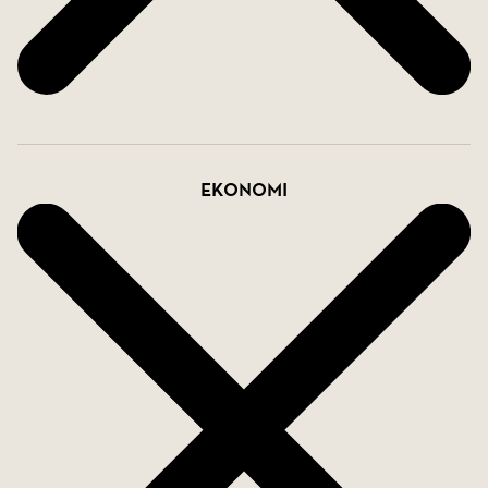
Ekonomi