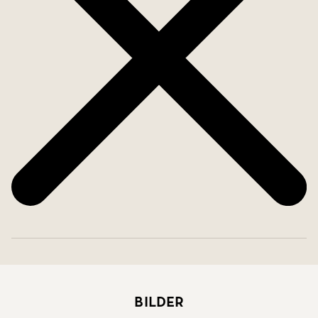
Bilder