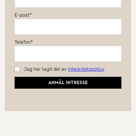
E-post
Telefon
Jag har tagit del av
integritetspolicy
Anmäl intresse