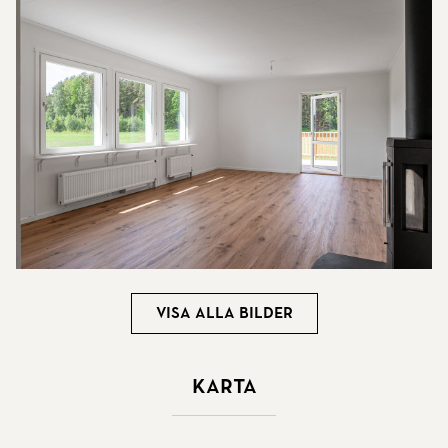
Visa alla bilder
Karta