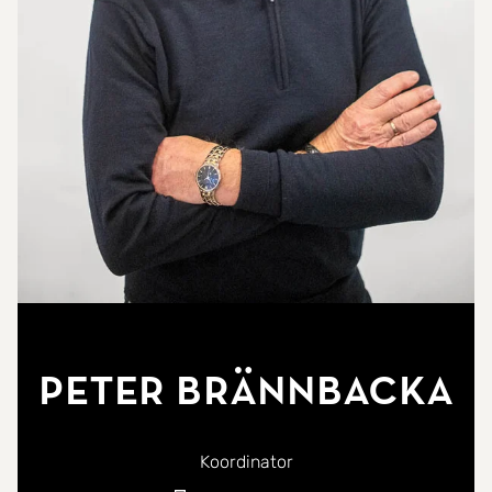
Peter Brännbacka
Koordinator