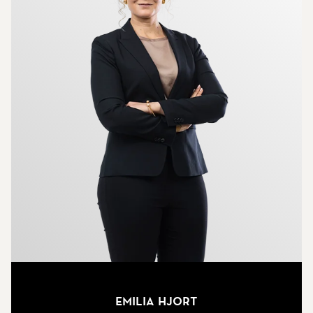
Emilia Hjort