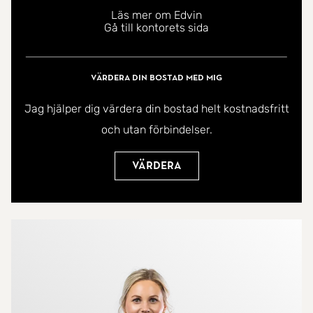
Läs mer om Edvin
Gå till kontorets sida
Värdera din bostad med mig
Jag hjälper dig värdera din bostad helt kostnadsfritt
och utan förbindelser.
Värdera