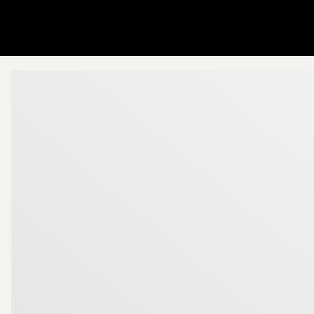
Gå till startsidan