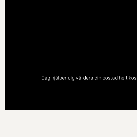
Jag hjälper dig värdera din bostad helt kos