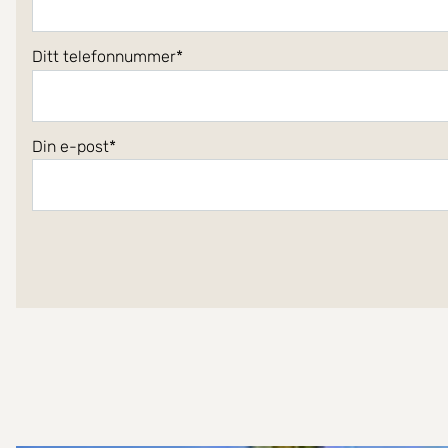
Ditt telefonnummer
Din e-post