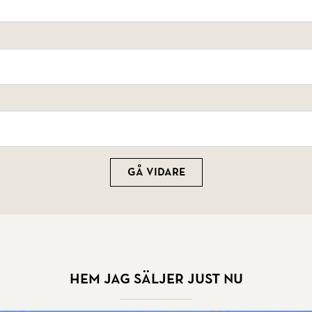
Gå vidare
Hem jag säljer just nu