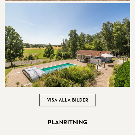
Visa alla bilder
Planritning