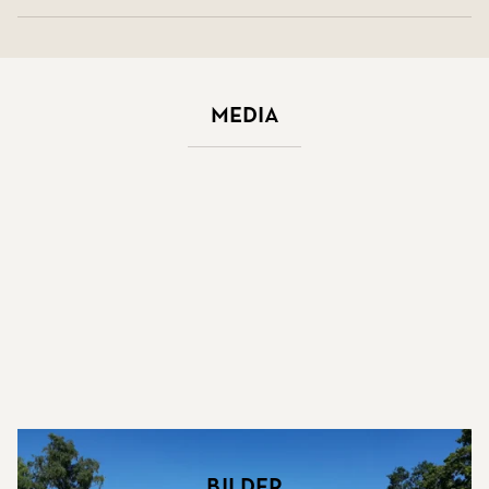
Media
Bilder