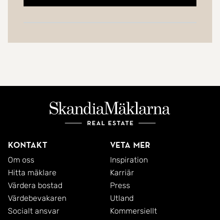
Kontakt
Veta mer
Om oss
Inspiration
Hitta mäklare
Karriär
Värdera bostad
Press
Värdebevakaren
Utland
Socialt ansvar
Kommersiellt