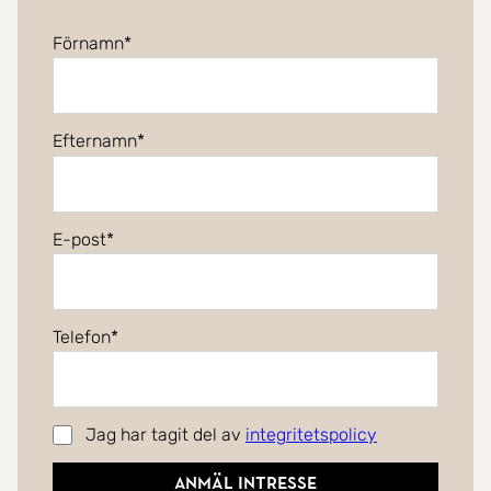
Förnamn
Efternamn
E-post
Telefon
Jag har tagit del av
integritetspolicy
Anmäl intresse