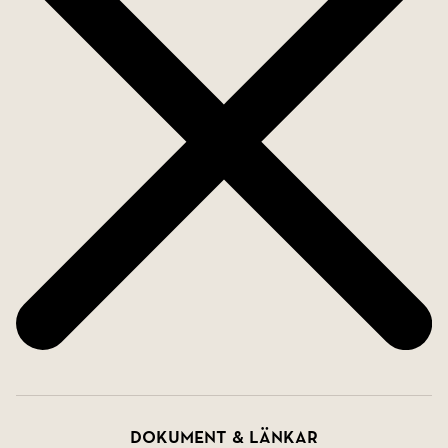
Dokument & länkar