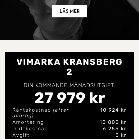
Läs mer