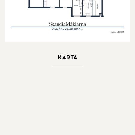
Karta