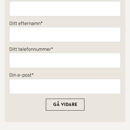
Ditt efternamn
Ditt telefonnummer
Din e-post
Gå vidare