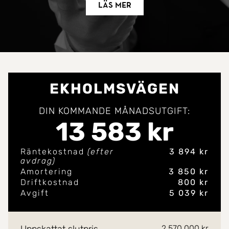
Läs mer