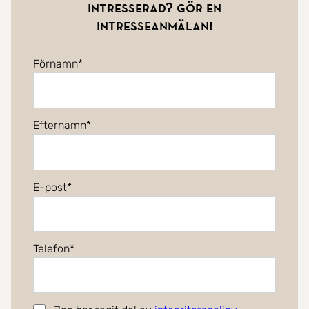
Intresserad? Gör en
intresseanmälan!
Förnamn
Efternamn
E-post
Telefon