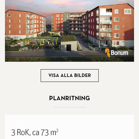
Visa alla bilder
Planritning