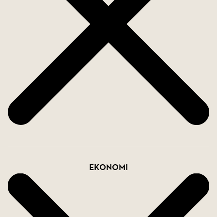
Ekonomi