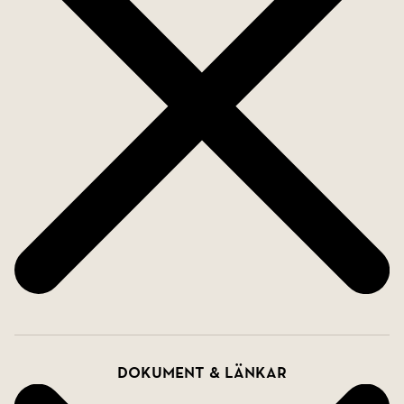
Dokument & länkar