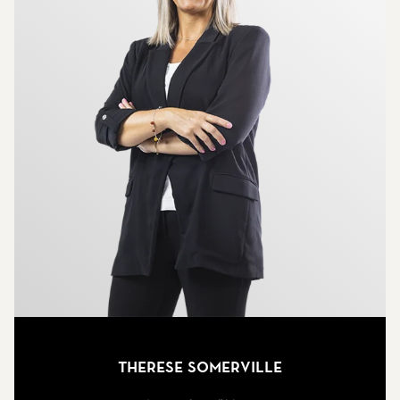
Therese Somerville