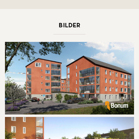
Bilder