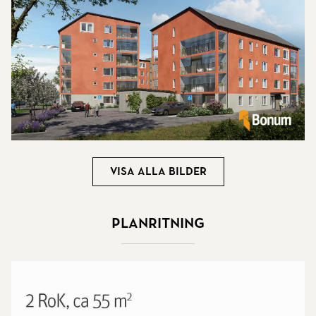
Visa alla bilder
Planritning