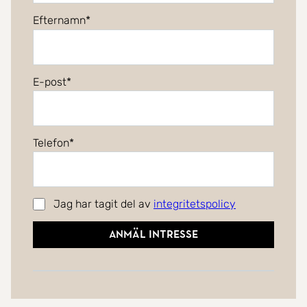
Efternamn
E-post
Telefon
Jag har tagit del av
integritetspolicy
Anmäl intresse