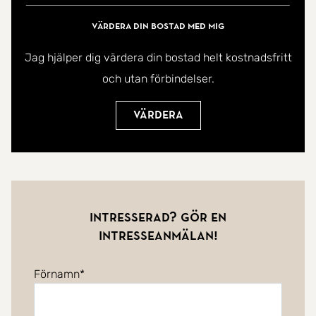
Värdera din bostad med mig
Jag hjälper dig värdera din bostad helt kostnadsfritt
och utan förbindelser.
Värdera
Intresserad? Gör en
intresseanmälan!
Förnamn