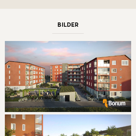
Bilder