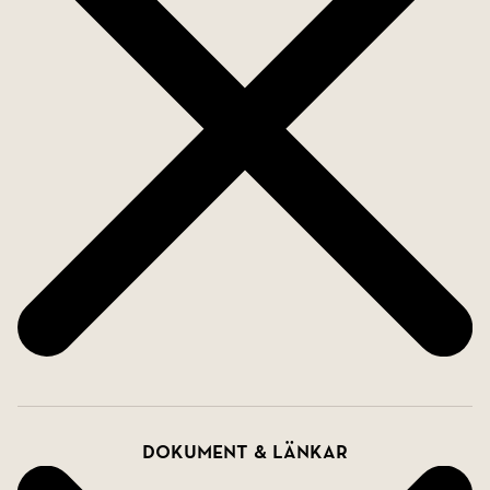
Dokument & länkar