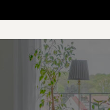
Gå till startsidan