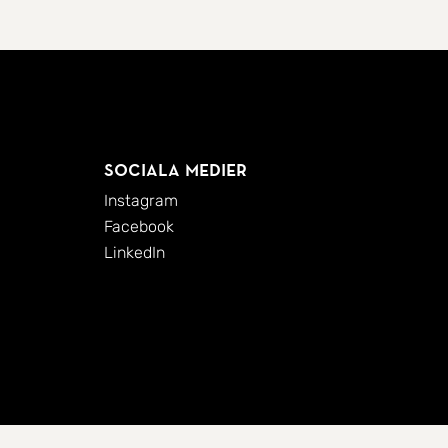
Sociala medier
Instagram
Facebook
LinkedIn