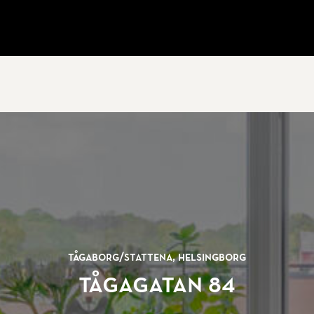
Tågaborg/
Stattena, Helsingborg
Tågagatan 84