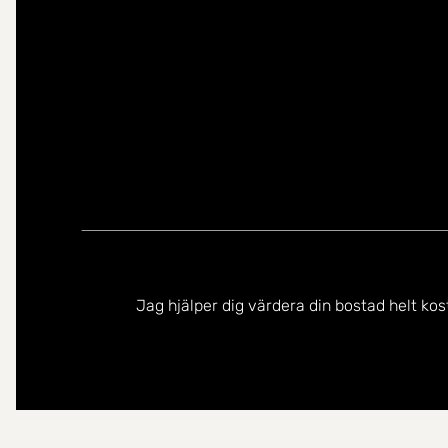
Jag hjälper dig värdera din bostad helt kos