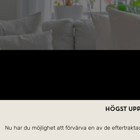
Högst upp
Nu har du möjlighet att förvärva en av de eftertrakta