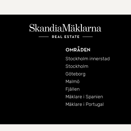
Områden
Stockholm innerstad
Stockholm
Göteborg
Malmö
Fjällen
Mäklare i Spanien
Mäklare i Portugal
Cookies