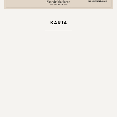
Karta