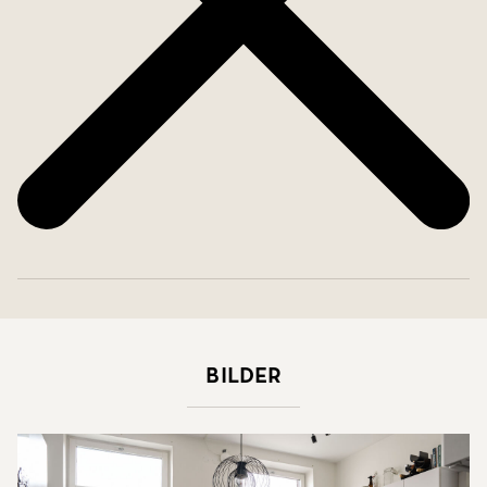
Bilder