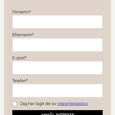
Förnamn
Efternamn
E-post
Telefon
Jag har tagit del av
integritetspolicy