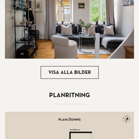
Visa alla bilder
Planritning