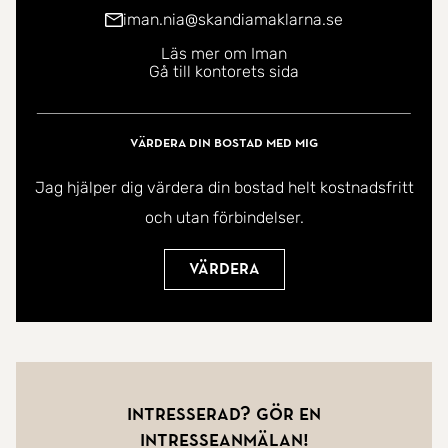
iman.nia@skandiamaklarna.se
Läs mer om Iman
Gå till kontorets sida
Värdera din bostad med mig
Jag hjälper dig värdera din bostad helt kostnadsfritt
och utan förbindelser.
Värdera
Intresserad? Gör en
intresseanmälan!