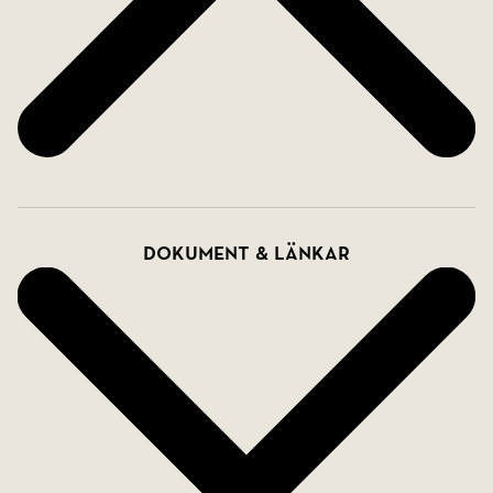
Dokument & länkar