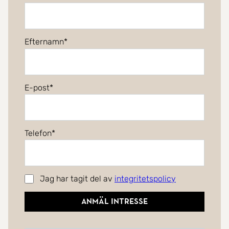
Efternamn
E-post
Telefon
Jag har tagit del av
integritetspolicy
Anmäl intresse