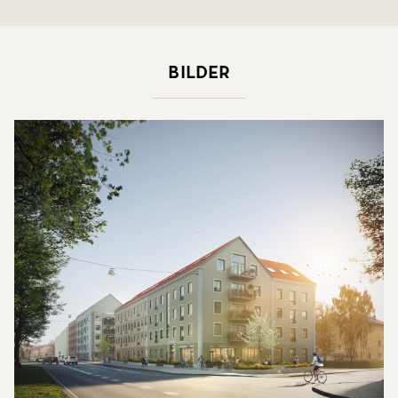
Bilder