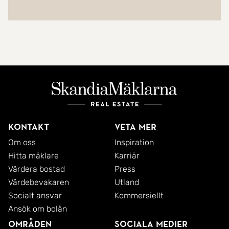
Kontakt
Veta mer
Om oss
Inspiration
Hitta mäklare
Karriär
Värdera bostad
Press
Värdebevakaren
Utland
Socialt ansvar
Kommersiellt
Ansök om bolån
Områden
Sociala medier