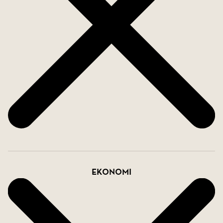
Ekonomi