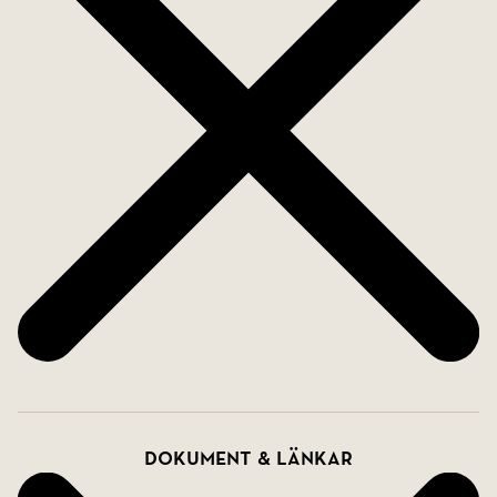
Dokument & länkar