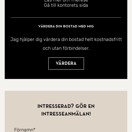
Gå till kontorets sida
Värdera din bostad med mig
Jag hjälper dig värdera din bostad helt kostnadsfritt
och utan förbindelser.
Värdera
Intresserad? Gör en
intresseanmälan!
Förnamn