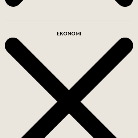
Ekonomi