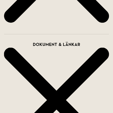
Dokument & länkar