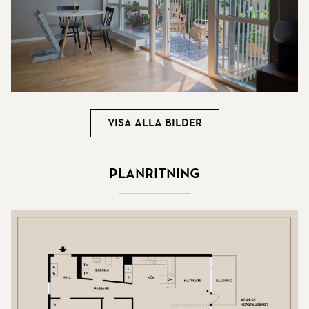
Visa alla bilder
Planritning