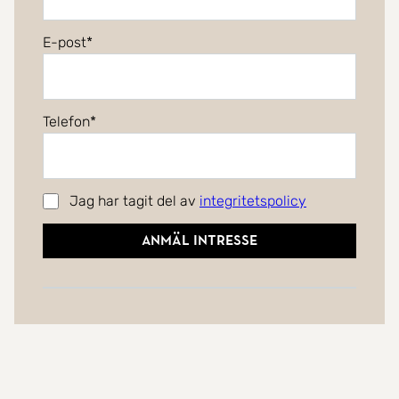
E-post
Telefon
Jag har tagit del av
integritetspolicy
Anmäl intresse