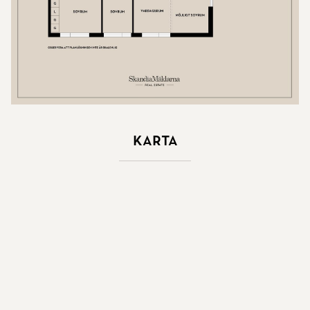
Karta