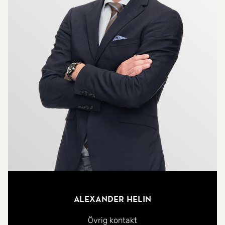
Alexander Helin
Övrig kontakt