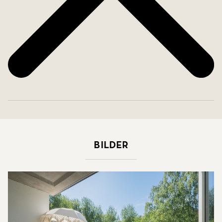
Bilder