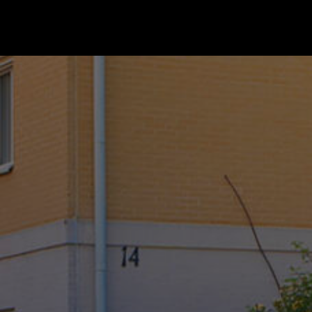
Gå till startsidan