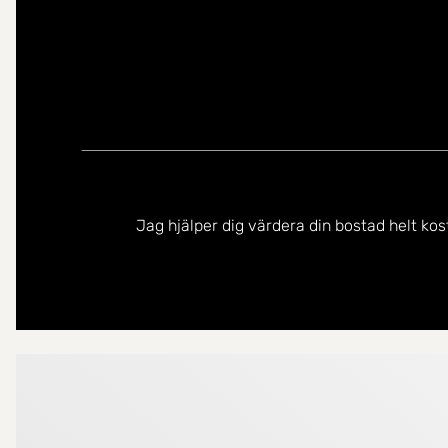
Jag hjälper dig värdera din bostad helt kos