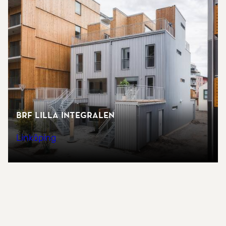
Brf Lilla Integralen
Linköping