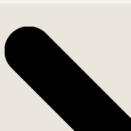
Fakta