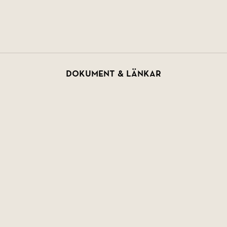
Dokument & länkar