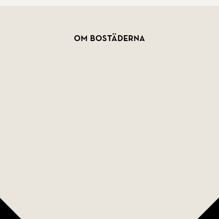
Om bostäderna