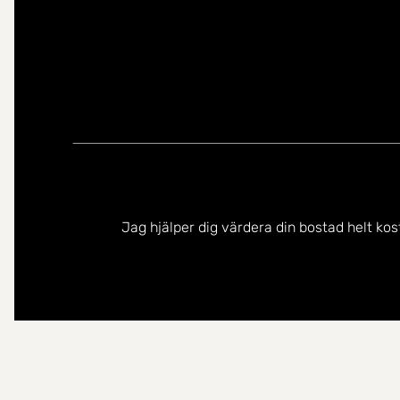
Jag hjälper dig värdera din bostad helt kos