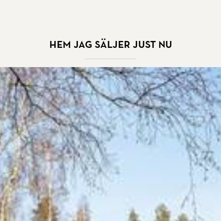
Hem jag säljer just nu