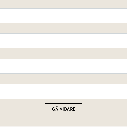
Gå vidare