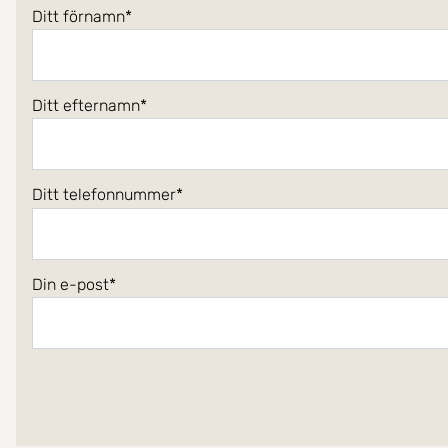
Ditt förnamn
Ditt efternamn
Ditt telefonnummer
Din e-post