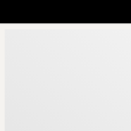
Gå till startsidan