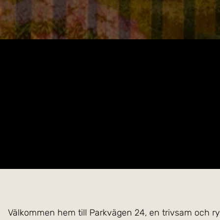
Välkommen hem till Parkvägen 24, en trivsam och rym