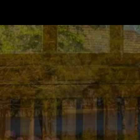
Gå till startsidan