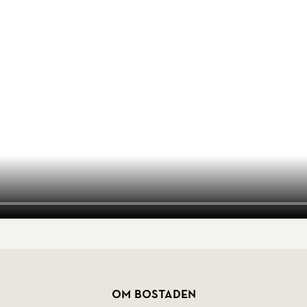
Om bostaden