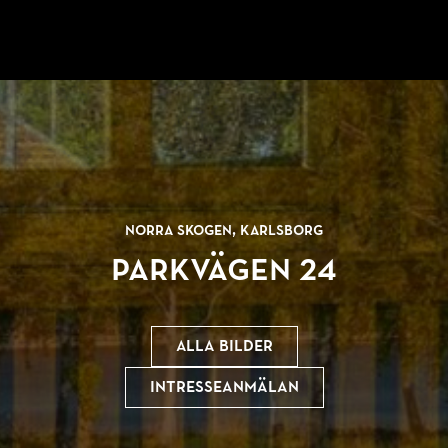
Norra Skogen, Karlsborg
Parkvägen 24
Alla bilder
Intresseanmälan