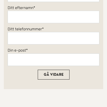
Ditt efternamn
Ditt telefonnummer
Din e-post
Gå vidare