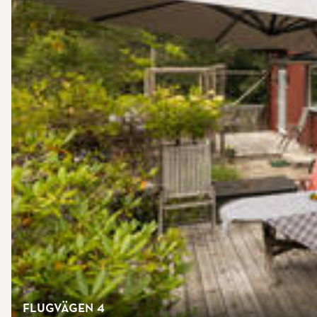
Flugvägen 4