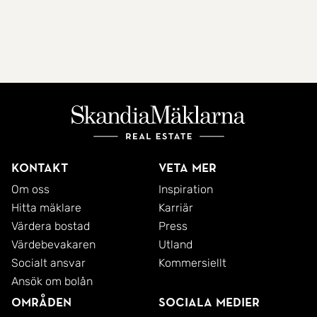
Kontakt
Veta mer
Om oss
Inspiration
Hitta mäklare
Karriär
Värdera bostad
Press
Värdebevakaren
Utland
Socialt ansvar
Kommersiellt
Ansök om bolån
Områden
Sociala medier