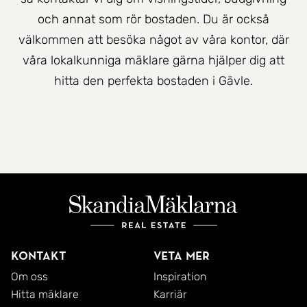
och annat som rör bostaden. Du är också
välkommen att besöka något av våra kontor, där
våra lokalkunniga mäklare gärna hjälper dig att
hitta den perfekta bostaden i Gävle.
Kontakt
Veta mer
Om oss
Inspiration
Hitta mäklare
Karriär