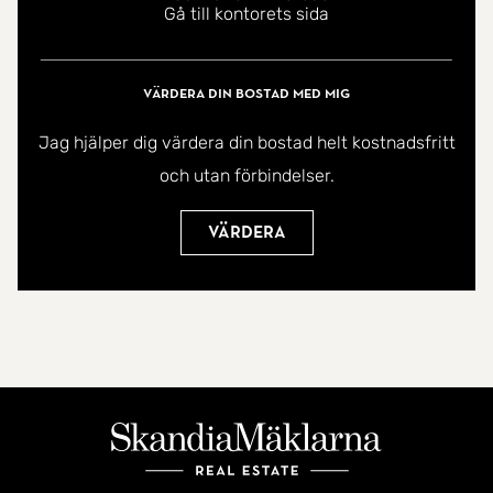
Gå till kontorets sida
Värdera din bostad med mig
Jag hjälper dig värdera din bostad helt kostnadsfritt
och utan förbindelser.
Värdera