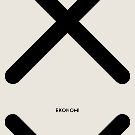
Ekonomi