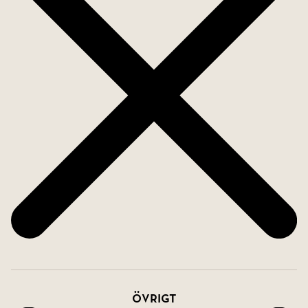
Övrigt