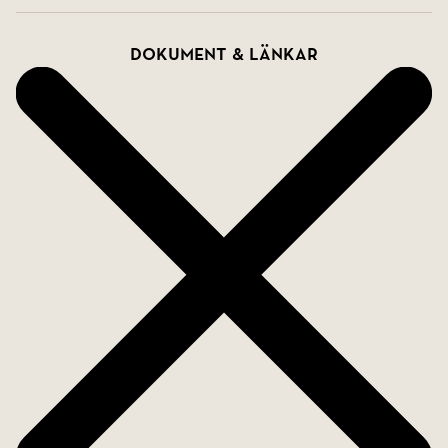
Dokument & länkar