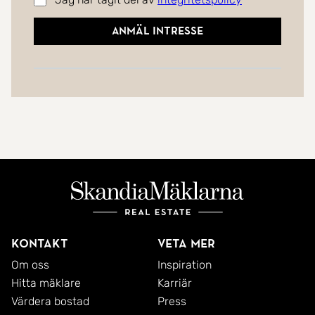
Anmäl intresse
Kontakt
Veta mer
Om oss
Inspiration
Hitta mäklare
Karriär
Värdera bostad
Press