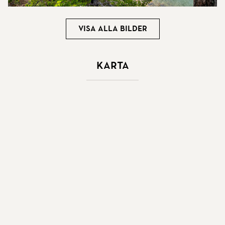
Visa alla bilder
Karta