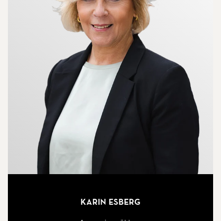
Karin Esberg