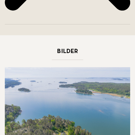
Bilder