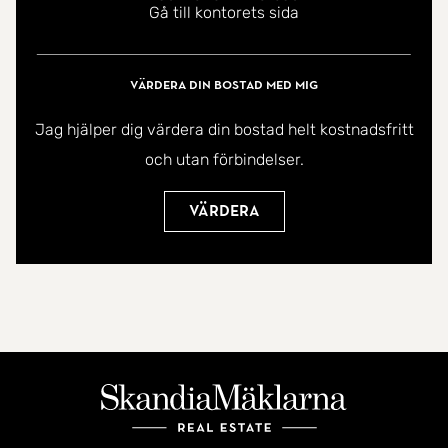
Gå till kontorets sida
Värdera din bostad med mig
Jag hjälper dig värdera din bostad helt kostnadsfritt
och utan förbindelser.
Värdera