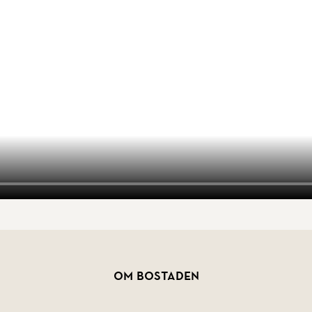
Om bostaden