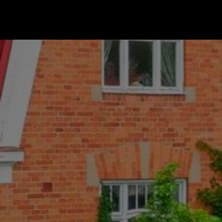
Gå till startsidan