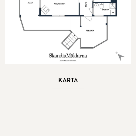
Karta