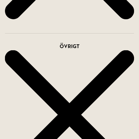
Övrigt