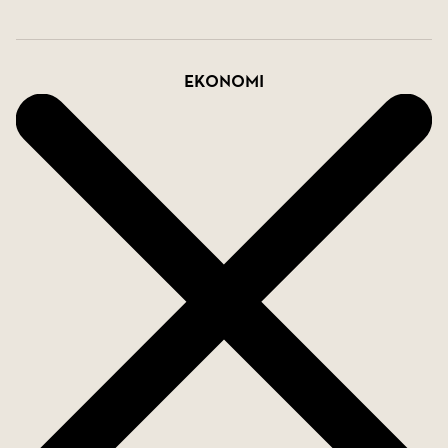
Ekonomi