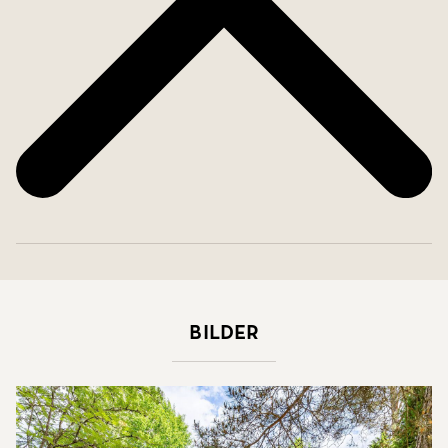
Bilder