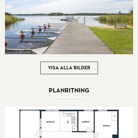
Visa alla bilder
Planritning