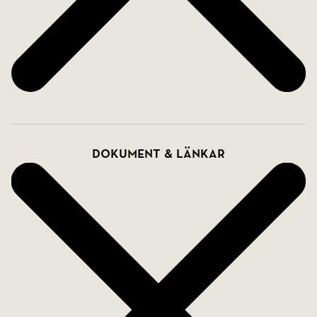
Dokument & länkar