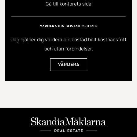
Gå till kontorets sida
Värdera din bostad med mig
Jag hjälper dig värdera din bostad helt kostnadsfritt
och utan förbindelser.
Värdera