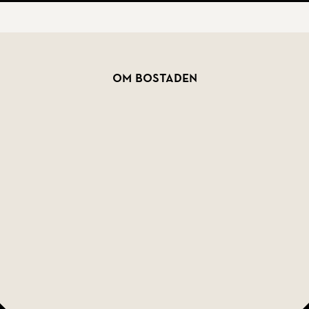
Om bostaden