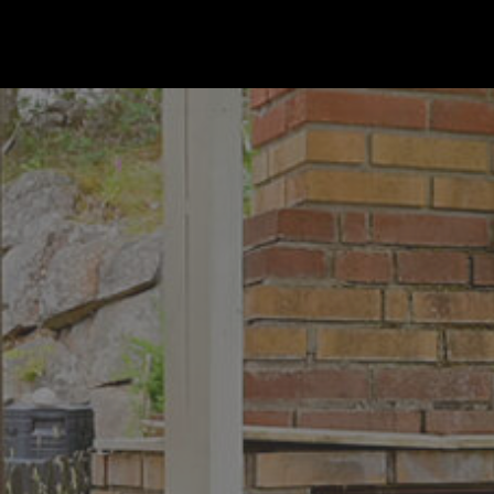
Gå till startsidan