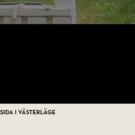
ida i västerläge