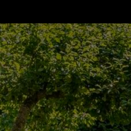
Gå till startsidan