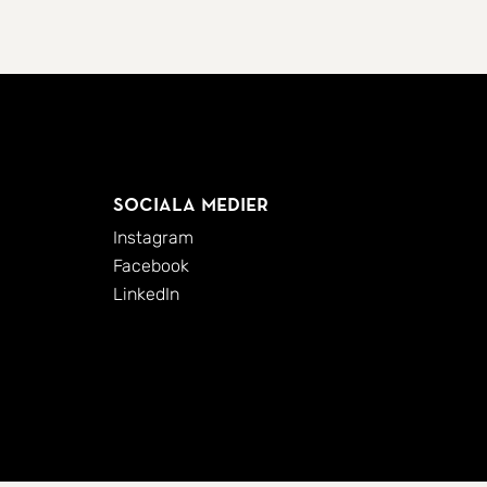
Sociala medier
Instagram
Facebook
LinkedIn