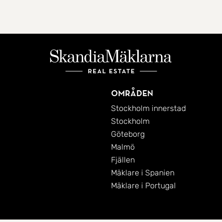
Områden
Stockholm innerstad
Stockholm
Göteborg
Malmö
Fjällen
Mäklare i Spanien
Mäklare i Portugal