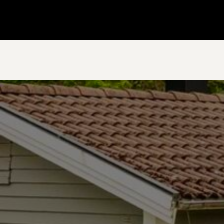
Gå till startsidan