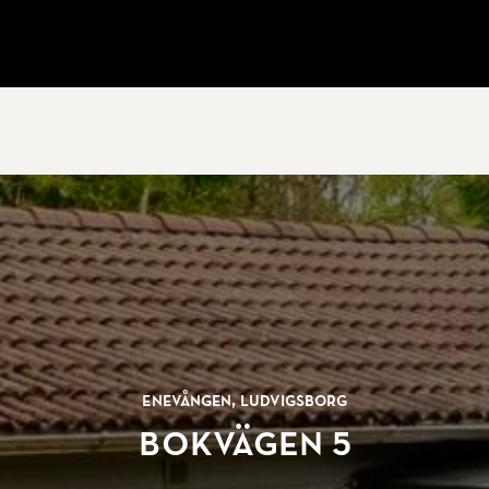
Enevången, Ludvigsborg
Bokvägen 5