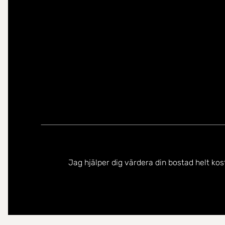
Jag hjälper dig värdera din bostad helt kos