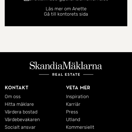
Läs mer om Anette
Gå till kontorets sida
Kontakt
Veta mer
Om oss
Inspiration
Hitta mäklare
Karriär
Värdera bostad
Press
Värdebevakaren
Utland
Socialt ansvar
Kommersiellt