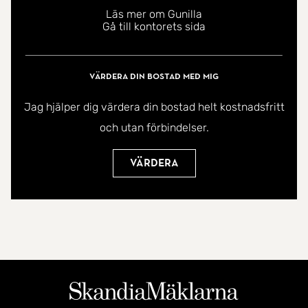
Läs mer om Gunilla
Gå till kontorets sida
Värdera din bostad med mig
Jag hjälper dig värdera din bostad helt kostnadsfritt
och utan förbindelser.
Värdera