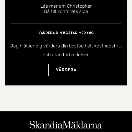
Läs mer om Christopher
Gå till kontorets sida
Värdera din bostad med mig
Jag hjälper dig värdera din bostad helt kostnadsfritt
och utan förbindelser.
Värdera