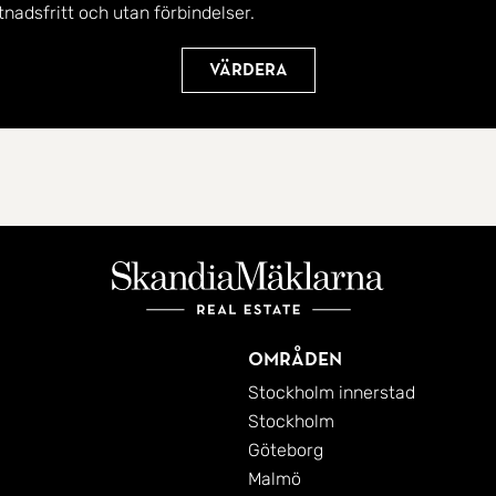
tnadsfritt och utan förbindelser.
Värdera
Områden
Stockholm innerstad
Stockholm
Göteborg
Malmö