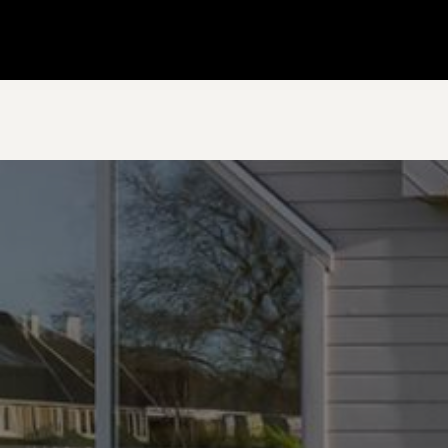
Gå till startsidan