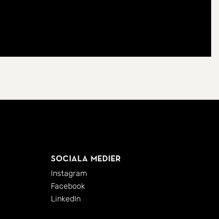
Sociala medier
Instagram
Facebook
LinkedIn