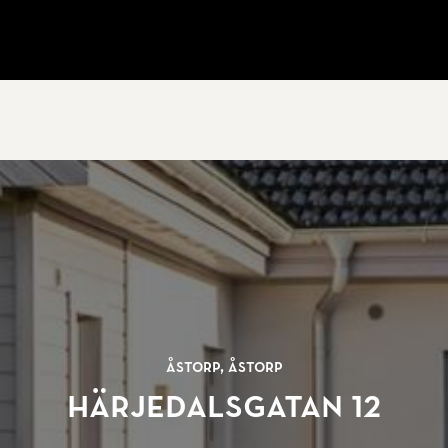
Åstorp, Åstorp
Härjedalsgatan 12