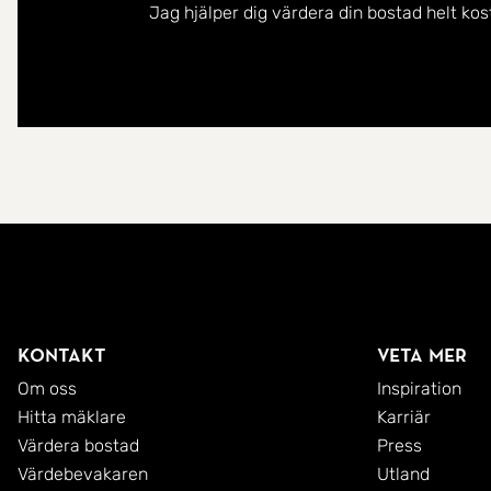
Jag hjälper dig värdera din bostad helt kos
Kontakt
Veta mer
Om oss
Inspiration
Hitta mäklare
Karriär
Värdera bostad
Press
Värdebevakaren
Utland