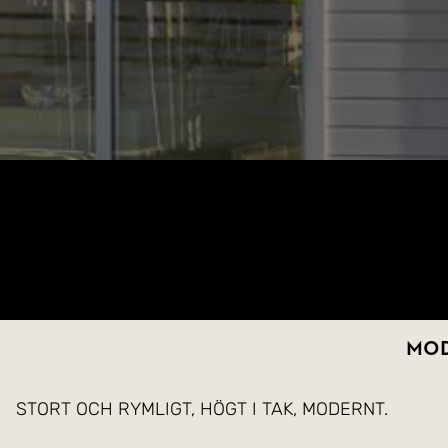
Mod
STORT OCH RYMLIGT, HÖGT I TAK, MODERNT.