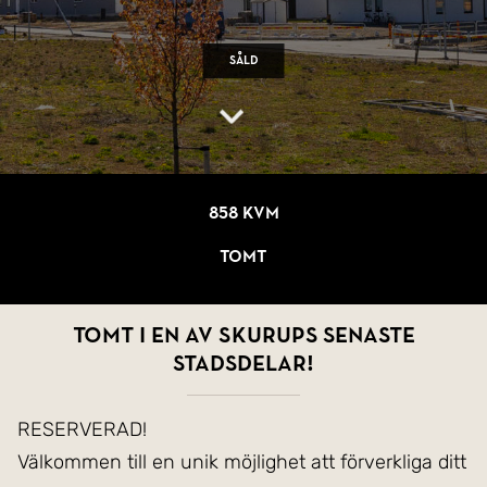
Såld
858 kvm
Tomt
Tomt i en av Skurups senaste
stadsdelar!
RESERVERAD!
Välkommen till en unik möjlighet att förverkliga ditt