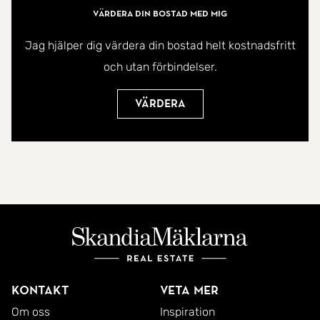
Värdera din bostad med mig
Jag hjälper dig värdera din bostad helt kostnadsfritt
och utan förbindelser.
Värdera
Kontakt
Veta mer
Om oss
Inspiration