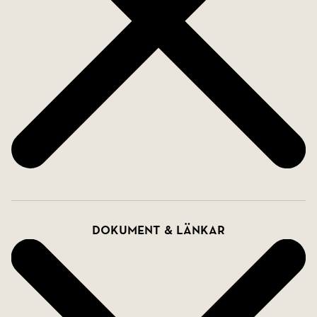
Dokument & länkar