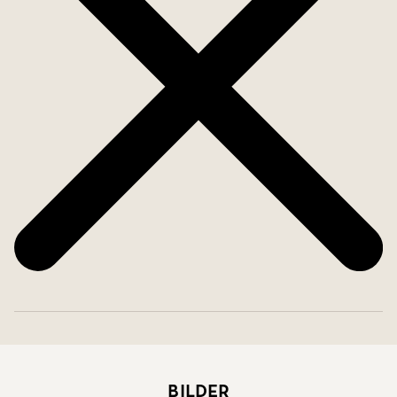
Bilder