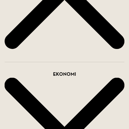
Ekonomi