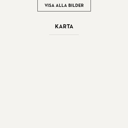
Visa alla bilder
Karta