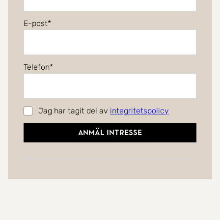
E-post
Telefon
Jag har tagit del av
integritetspolicy
Anmäl intresse