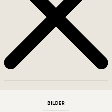
Bilder