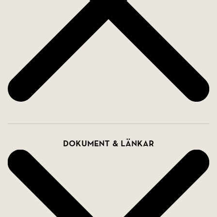
Dokument & länkar