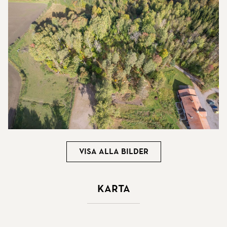
Visa alla bilder
Karta