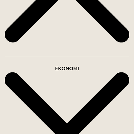
Ekonomi