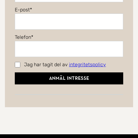
E-post
Telefon
Jag har tagit del av
integritetspolicy
Anmäl intresse