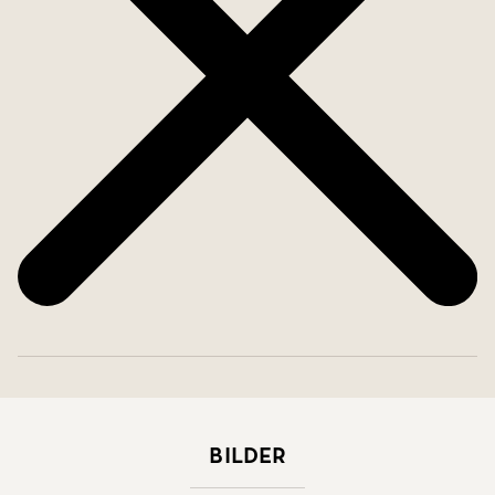
Bilder