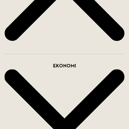
Ekonomi