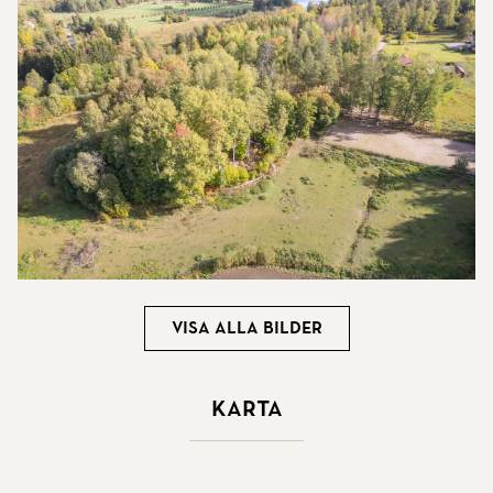
Visa alla bilder
Karta