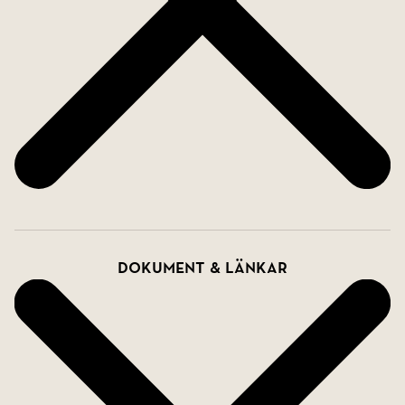
Dokument & länkar