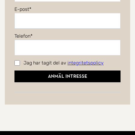
E-post
Telefon
Jag har tagit del av
integritetspolicy
Anmäl intresse