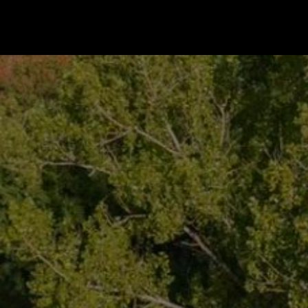
Gå till startsidan