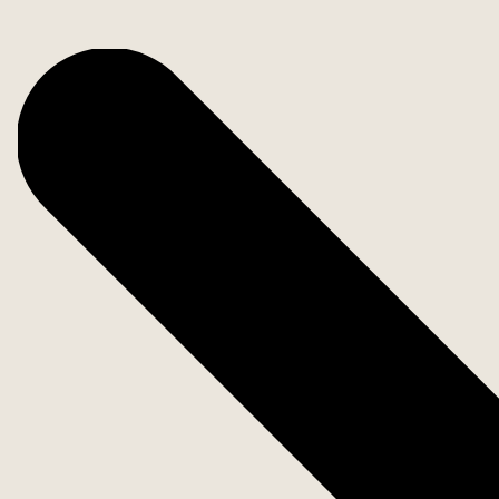
Fakta