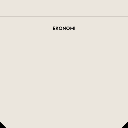
Ekonomi