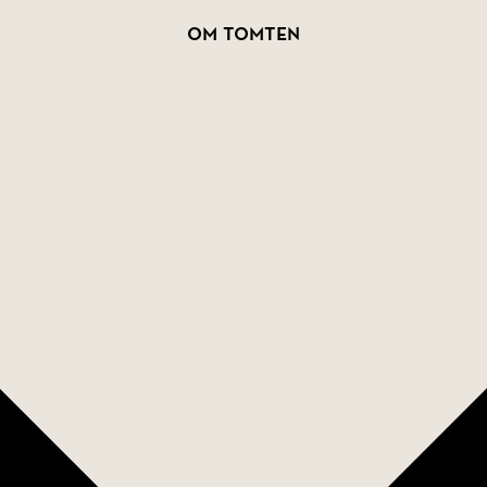
Om tomten