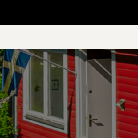
Gå till startsidan