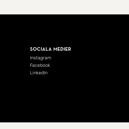
Sociala medier
Instagram
Facebook
LinkedIn