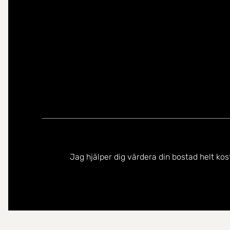
Jag hjälper dig värdera din bostad helt kos