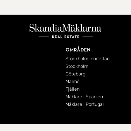
Områden
Stockholm innerstad
Stockholm
Göteborg
Malmö
Fjällen
Mäklare i Spanien
Mäklare i Portugal
Cookies