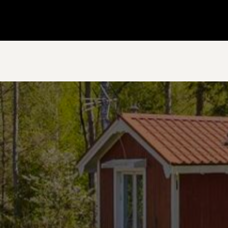
Gå till startsidan