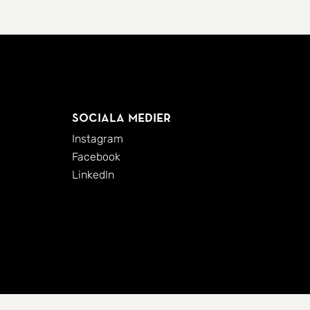
Sociala medier
Instagram
Facebook
LinkedIn