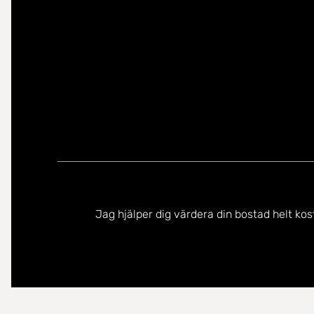
Jag hjälper dig värdera din bostad helt kos