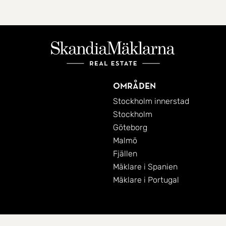
Områden
Stockholm innerstad
Stockholm
Göteborg
Malmö
Fjällen
Mäklare i Spanien
Mäklare i Portugal
Cookies