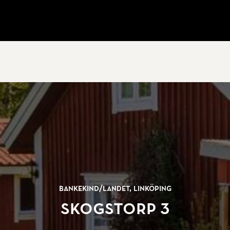
Bankekind/
landet, Linköping
Skogstorp 3